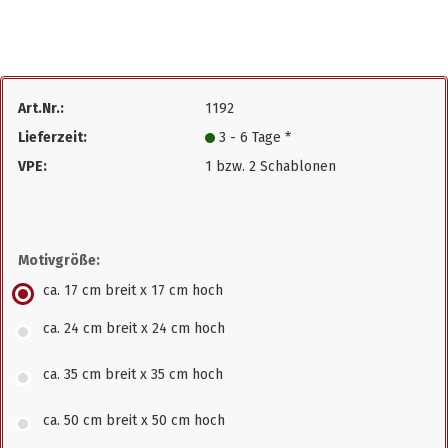
Art.Nr.:
1192
Lieferzeit:
3 - 6 Tage *
VPE:
1 bzw. 2 Schablonen
Motivgröße:
ca. 17 cm breit x 17 cm hoch
ca. 24 cm breit x 24 cm hoch
ca. 35 cm breit x 35 cm hoch
ca. 50 cm breit x 50 cm hoch