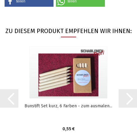
teilen
teilen
ZU DIESEM PRODUKT EMPFEHLEN WIR IHNEN:
Bunstift Set kurz, 6 Farben - zum ausmalen...
0,55 €