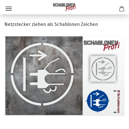
Netzstecker ziehen als Schablonen Zeichen