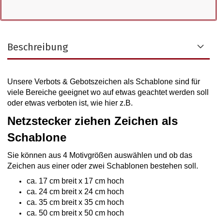
Beschreibung
Unsere Verbots & Gebotszeichen als Schablone sind für
viele Bereiche geeignet wo auf etwas geachtet werden soll
oder etwas verboten ist, wie hier z.B.
Netzstecker ziehen Zeichen als
Schablone
Sie können aus 4 Motivgrößen auswählen
und ob das
Zeichen aus einer oder zwei Schablonen bestehen soll.
ca. 17 cm breit x 17 cm hoch
ca. 24 cm breit x 24 cm hoch
ca. 35 cm breit x 35 cm hoch
ca. 50 cm breit x 50 cm hoch