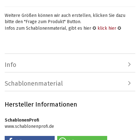
Weitere Größen können wir auch erstellen, klicken Sie dazu
bitte den "Frage zum Produkt" Button.
Infos zum Schablonenmaterial, gibt es hier ✪
klick hier
✪
Info
Schablonenmaterial
Hersteller Informationen
SchablonenProfi
www.schablonenprofi.de