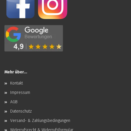
Mehr über...
Kontakt
Impressum
AGB
Datenschutz
Versand- & Zahlungsbedingungen
Widerrufsrecht & Widerrufsformular