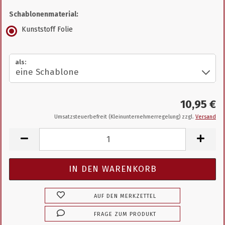
Schablonenmaterial:
Kunststoff Folie
als:
10,95 €
Umsatzsteuerbefreit (Kleinunternehmerregelung) zzgl.
Versand
AUF DEN MERKZETTEL
FRAGE ZUM PRODUKT