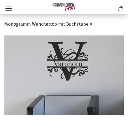
Monogramm Wandtattoo mit Buchstabe V