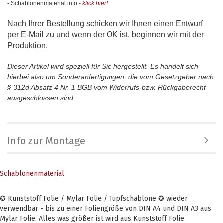
- Schablonenmaterial info -
klick hier!
Nach Ihrer Bestellung schicken wir Ihnen einen Entwurf
per E-Mail zu und wenn der OK ist, beginnen wir mit der
Produktion.
Dieser Artikel wird speziell für Sie hergestellt. Es handelt sich
hierbei also um Sonderanfertigungen, die vom Gesetzgeber nach
§ 312d Absatz 4 Nr. 1 BGB vom Widerrufs-bzw. Rückgaberecht
ausgeschlossen sind.
Info zur Montage
Schablonenmaterial
✪ Kunststoff Folie / Mylar Folie / Tupfschablone ✪ wieder
verwendbar - bis zu einer Foliengröße von DIN A4 und DIN A3 aus
Mylar Folie. Alles was größer ist wird aus Kunststoff Folie