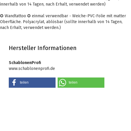
innerhalb von 14 Tagen, nach Erhalt, verwendet werden)
✪ Wandtattoo ✪ einmal verwendbar - Weiche-PVC-Folie mit matter
Oberfläche. Polyacrylat, ablösbar (sollte innerhalb von 14 Tagen,
nach Erhalt, verwendet werden.)
Hersteller Informationen
SchablonenProfi
www.schablonenprofi.de
teilen
teilen