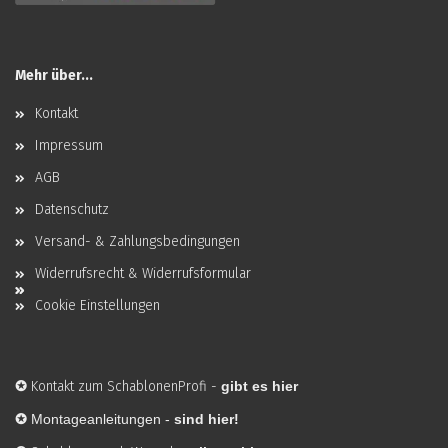
Mehr über...
Kontakt
Impressum
AGB
Datenschutz
Versand- & Zahlungsbedingungen
Widerrufsrecht & Widerrufsformular
Cookie Einstellungen
✪
Kontakt zum SchablonenProfi
-
gibt es hier
✪
Montageanleitungen -
sind hier!