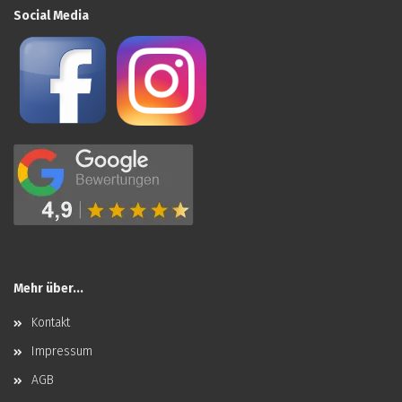
Social Media
Mehr über...
Kontakt
Impressum
AGB