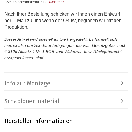
- Schablonenmaterial info -
klick hier!
Nach Ihrer Bestellung schicken wir Ihnen einen Entwurf
per E-Mail zu und wenn der OK ist, beginnen wir mit der
Produktion.
Dieser Artikel wird speziell für Sie hergestellt. Es handelt sich
hierbei also um Sonderanfertigungen, die vom Gesetzgeber nach
§ 312d Absatz 4 Nr. 1 BGB vom Widerrufs-bzw. Rückgaberecht
ausgeschlossen sind.
Info zur Montage
Schablonenmaterial
Hersteller Informationen