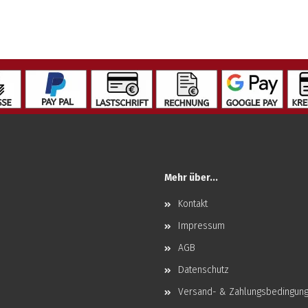
Mehr über...
Kontakt
Impressum
AGB
Datenschutz
Versand- & Zahlungsbedingun