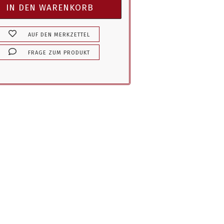
AUF DEN MERKZETTEL
FRAGE ZUM PRODUKT