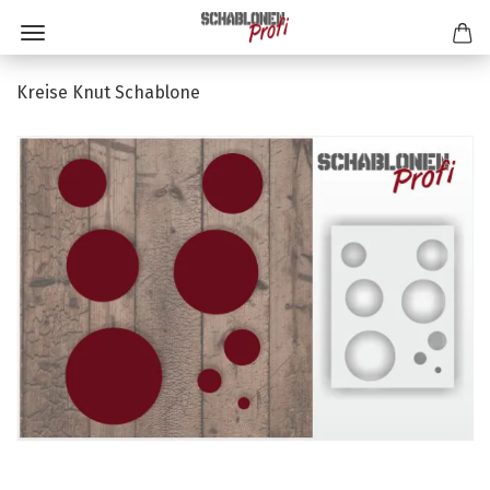
Kreise Knut Schablone