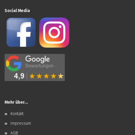
Social Media
Mehr über...
Kontakt
Impressum
AGB