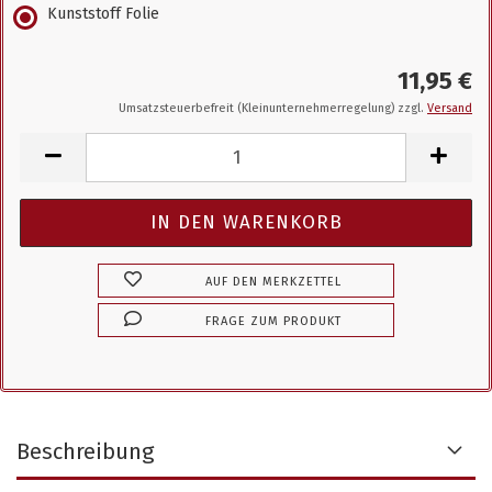
Kunststoff Folie
11,95 €
Umsatzsteuerbefreit (Kleinunternehmerregelung) zzgl.
Versand
AUF DEN MERKZETTEL
FRAGE ZUM PRODUKT
Beschreibung