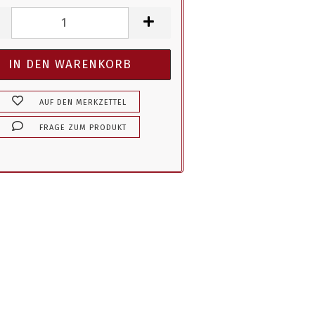
AUF DEN MERKZETTEL
FRAGE ZUM PRODUKT