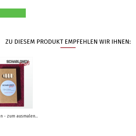
ZU DIESEM PRODUKT EMPFEHLEN WIR IHNEN:
en - zum ausmalen...