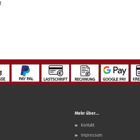
€
Mehr über...
Kontakt
Impressum