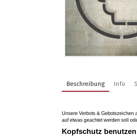
Beschreibung
Info
Unsere Verbots & Gebotszeichen al
auf etwas geachtet werden soll oder
Kopfschutz benutzen