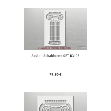
Säulen Schablonen SET R3106
79,95 €