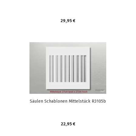
29,95 €
Säulen Schablonen Mittelstück R3105b
22,95 €