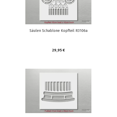
Säulen Schablone Kopfteil R3106a
29,95 €