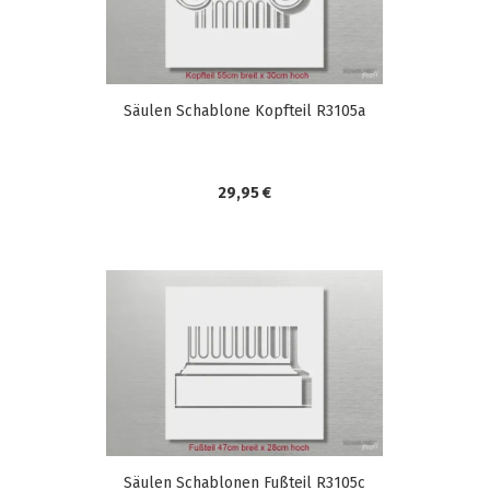
Säulen Schablone Kopfteil R3105a
29,95 €
Säulen Schablonen Fußteil R3105c