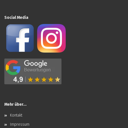
Social Media
Mehr über...
Kontakt
Impressum