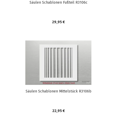
Säulen Schablonen Fußteil R3106c
29,95 €
Säulen Schablonen Mittelstück R3106b
22,95 €