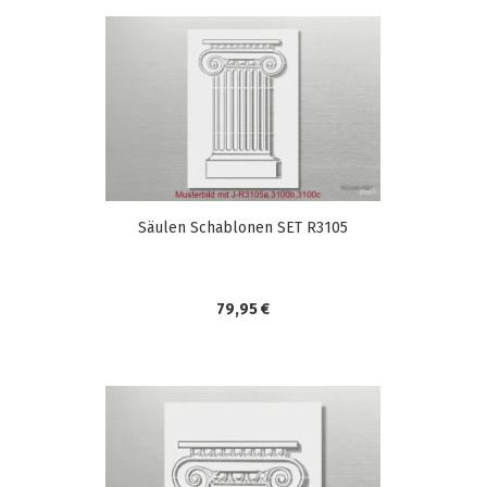
Säulen Schablonen SET R3105
79,95 €