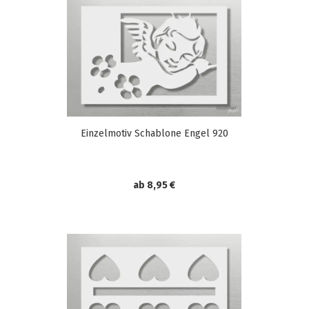
Einzelmotiv Schablone Engel 920
ab 8,95 €