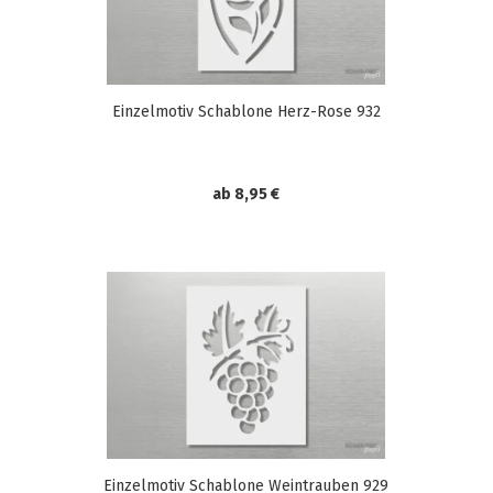
Einzelmotiv Schablone Herz-Rose 932
ab 8,95 €
Einzelmotiv Schablone Weintrauben 929