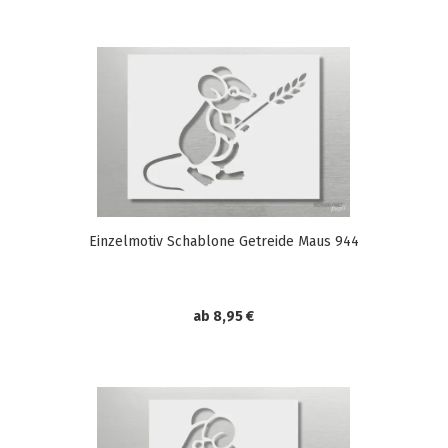
Einzelmotiv Schablone Getreide Maus 944
ab 8,95 €