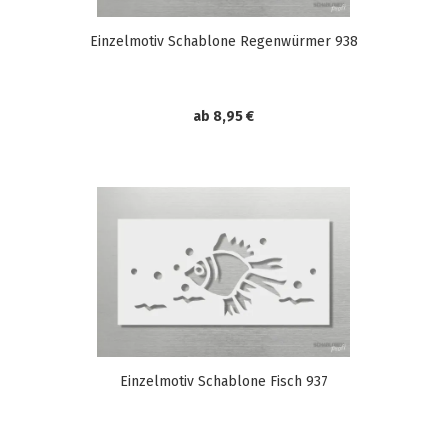
Einzelmotiv Schablone Regenwürmer 938
ab 8,95 €
Einzelmotiv Schablone Fisch 937