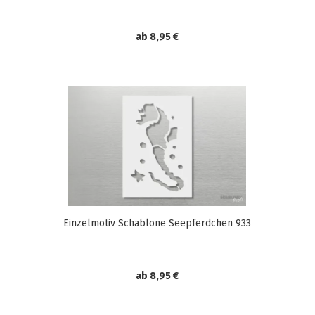
ab 8,95 €
Einzelmotiv Schablone Seepferdchen 933
ab 8,95 €