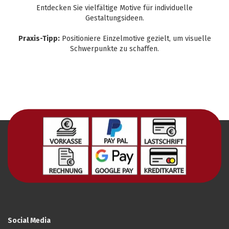
Entdecken Sie vielfältige Motive für individuelle
Gestaltungsideen.
Praxis-Tipp:
Positioniere Einzelmotive gezielt, um visuelle
Schwerpunkte zu schaffen.
Social Media