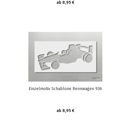
ab 8,95 €
Einzelmotiv Schablone Rennwagen 936
ab 8,95 €