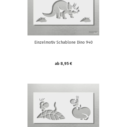
Einzelmotiv Schablone Dino 940
ab 8,95 €