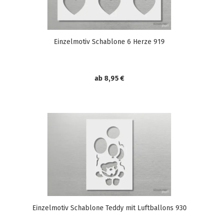
Einzelmotiv Schablone 6 Herze 919
ab 8,95 €
Einzelmotiv Schablone Teddy mit Luftballons 930