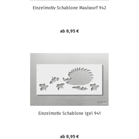
Einzelmotiv Schablone Maulwurf 942
ab 8,95 €
Einzelmotiv Schablone Igel 941
ab 8,95 €