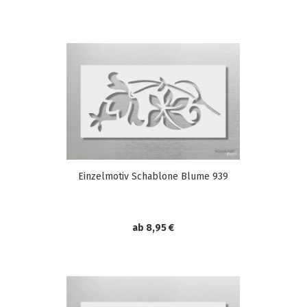
Einzelmotiv Schablone Blume 939
ab 8,95 €