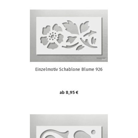
Einzelmotiv Schablone Blume 926
ab 8,95 €