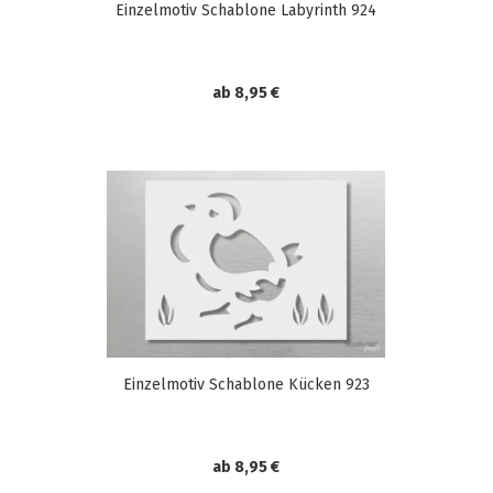
Einzelmotiv Schablone Labyrinth 924
ab 8,95 €
Einzelmotiv Schablone Kücken 923
ab 8,95 €