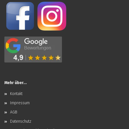
Mehr über...
Kontakt
Impressum
AGB
Datenschutz