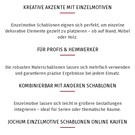
KREATIVE AKZENTE MIT EINZELMOTIVEN
Einzelmotive Schablonen eignen sich perfekt, um einzelne
dekorative Elemente gezielt zu platzieren – ob auf Wand, Möbel
oder Holz.
FÜR PROFIS & HEIMWERKER
Die robusten Malerschablonen lassen sich mehrfach verwenden
und garantieren präzise Ergebnisse bei jedem Einsatz.
KOMBINIERBAR MIT ANDEREN SCHABLONEN
Einzelmotive lassen sich leicht in größere Gestaltungen
integrieren – ideal für Serien oder thematische Räume.
JOCHUM EINZELMOTIVE SCHABLONEN ONLINE KAUFEN