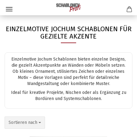
EINZELMOTIVE JOCHUM SCHABLONEN FÜR
GEZIELTE AKZENTE
Einzelmotive Jochum Schablonen bieten einzelne Designs,
die gezielt Akzentpunkte an Wänden oder Möbeln setzen.
Ob kleines Ornament, stilisiertes Zeichen oder einzelnes
Motiv – diese Vorlagen sind perfekt für detailreiche
Wandgestaltung oder kombinierte Muster.
Ideal für kreative Projekte, Nischen oder als Ergänzung zu
Bordüren und Systemschablonen.
Sortieren nach
Sortieren nach