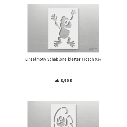
Einzelmotiv Schablone kletter Frosch 934
ab 8,95 €