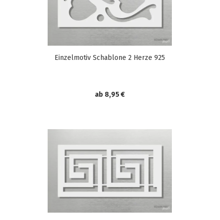
Einzelmotiv Schablone 2 Herze 925
ab 8,95 €