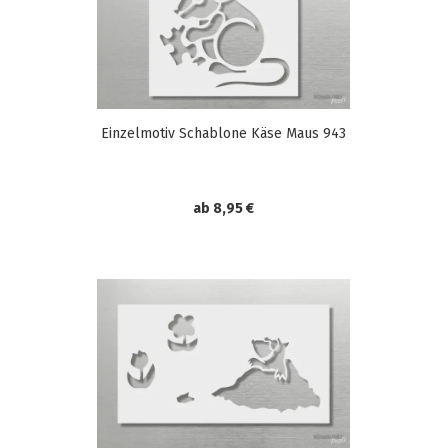
Einzelmotiv Schablone Käse Maus 943
ab 8,95 €