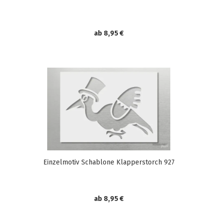
ab 8,95 €
Einzelmotiv Schablone Klapperstorch 927
ab 8,95 €