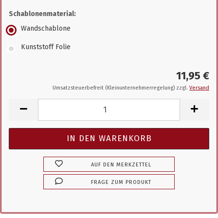
Schablonenmaterial:
Wandschablone
Kunststoff Folie
11,95 €
Umsatzsteuerbefreit (Kleinunternehmerregelung) zzgl.
Versand
AUF DEN MERKZETTEL
FRAGE ZUM PRODUKT