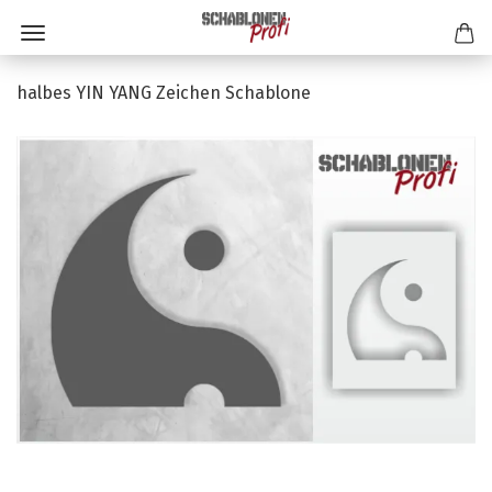
halbes YIN YANG Zeichen Schablone