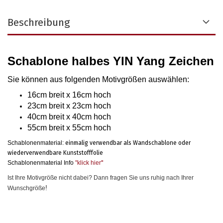
Beschreibung
Schablone halbes YIN Yang Zeichen
Sie können aus folgenden Motivgrößen auswählen
:
16cm breit x 16cm hoch
23cm breit x 23cm hoch
40cm breit x 40cm hoch
55cm breit x 55cm hoch
Schablonenmaterial:
einmalig verwendbar als Wandschablone oder
wiederverwendbare Kunststofffolie
Schablonenmaterial Info
"klick hier
"
Ist Ihre Motivgröße nicht dabei? Dann fragen Sie uns ruhig nach Ihrer
!
Wunschgröße