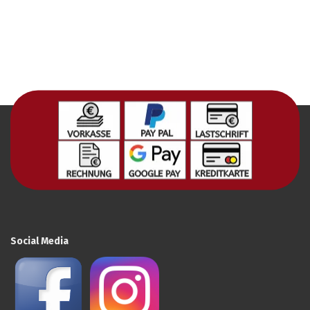
Social Media