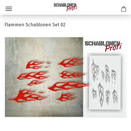
Flammen Schablonen Set 02