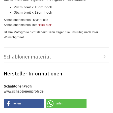
24cm breit x 13cm hoch
35cm breit x 19cm hoch
Schablonenmaterial: Mylar Folie
Schablonenmaterial Info
"klick hier
"
Ist Ihre Motivgröße nicht dabei? Dann fragen Sie uns ruhig nach Ihrer
Wunschgröße!
Schablonenmaterial
Hersteller Informationen
SchablonenProfi
www.schablonenprofi.de
teilen
teilen