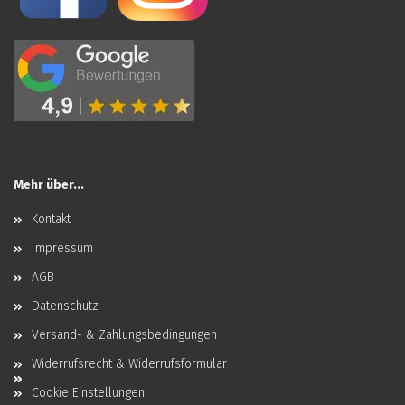
Mehr über...
Kontakt
Impressum
AGB
Datenschutz
Versand- & Zahlungsbedingungen
Widerrufsrecht & Widerrufsformular
Cookie Einstellungen