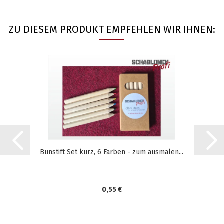
ZU DIESEM PRODUKT EMPFEHLEN WIR IHNEN:
Bunstift Set kurz, 6 Farben - zum ausmalen...
0,55 €