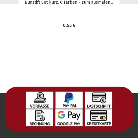
Bunstift Set kurz, 6 Farben - zum ausmalen...
0,55 €