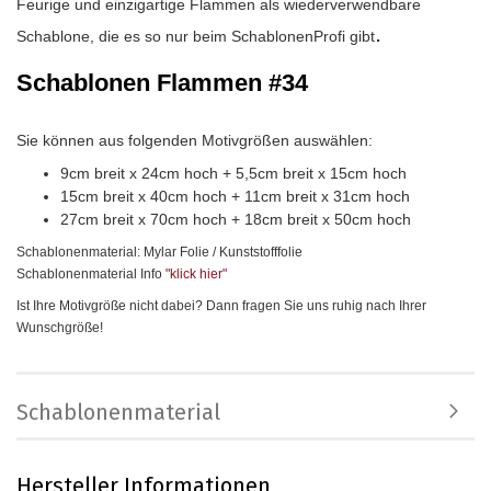
Feurige und einzigartige Flammen als wiederverwendbare
.
Schablone, die es so nur beim SchablonenProfi gibt
Schablonen Flammen #34
Sie können aus folgenden Motivgrößen auswählen:
9cm breit x 24cm hoch + 5,5cm breit x 15cm hoch
15cm breit x 40cm hoch + 11cm breit x 31cm hoch
27cm breit x 70cm hoch + 18cm breit x 50cm hoch
Schablonenmaterial: Mylar Folie / Kunststofffolie
Schablonenmaterial Info
"klick hier
"
Ist Ihre Motivgröße nicht dabei? Dann fragen Sie uns ruhig nach Ihrer
Wunschgröße!
Schablonenmaterial
Hersteller Informationen