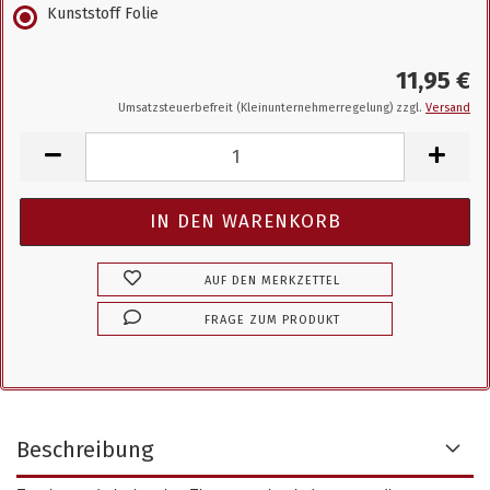
Kunststoff Folie
11,95 €
Umsatzsteuerbefreit (Kleinunternehmerregelung) zzgl.
Versand
AUF DEN MERKZETTEL
FRAGE ZUM PRODUKT
Beschreibung