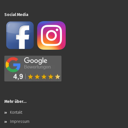
Social Media
Mehr über...
Kontakt
Impressum