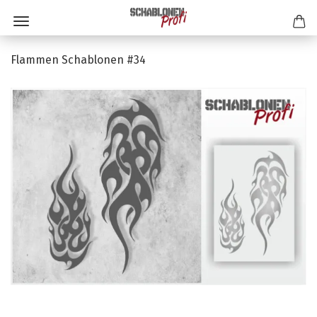
Flammen Schablonen #34