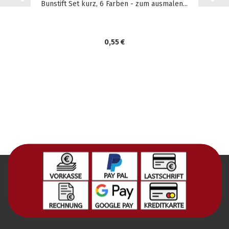
Bunstift Set kurz, 6 Farben - zum ausmalen...
0,55 €