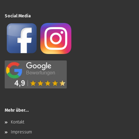
Social Media
Mehr über...
Kontakt
Impressum