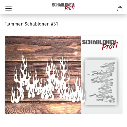
Flammen Schablonen #31