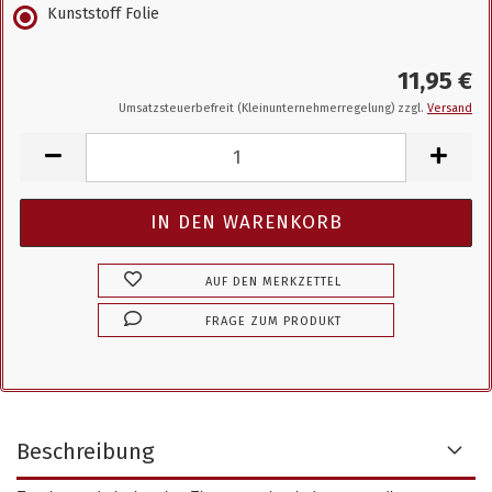
Kunststoff Folie
11,95 €
Umsatzsteuerbefreit (Kleinunternehmerregelung) zzgl.
Versand
AUF DEN MERKZETTEL
FRAGE ZUM PRODUKT
Beschreibung