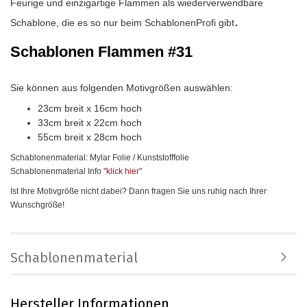
Feurige und einzigartige Flammen als wiederverwendbare
.
Schablone, die es so nur beim SchablonenProfi gibt
Schablonen Flammen #31
Sie können aus folgenden Motivgrößen auswählen:
23cm breit x 16cm hoch
33cm breit x 22cm hoch
55cm breit x 28cm hoch
Schablonenmaterial: Mylar Folie / Kunststofffolie
Schablonenmaterial Info
"klick hier
"
Ist Ihre Motivgröße nicht dabei? Dann fragen Sie uns ruhig nach Ihrer
Wunschgröße!
Schablonenmaterial
Hersteller Informationen