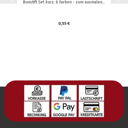
Bunstift Set kurz, 6 Farben - zum ausmalen...
0,55 €