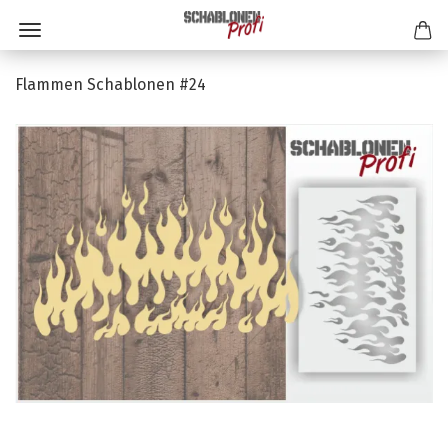
Flammen Schablonen #24