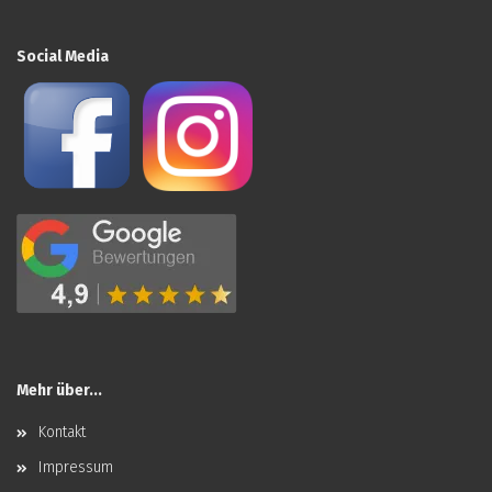
Social Media
Mehr über...
Kontakt
Impressum