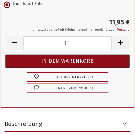
Kunststoff Folie
11,95 €
Umsatzsteuerbefreit (Kleinunternehmerregelung) zzgl.
Versand
AUF DEN MERKZETTEL
FRAGE ZUM PRODUKT
Beschreibung