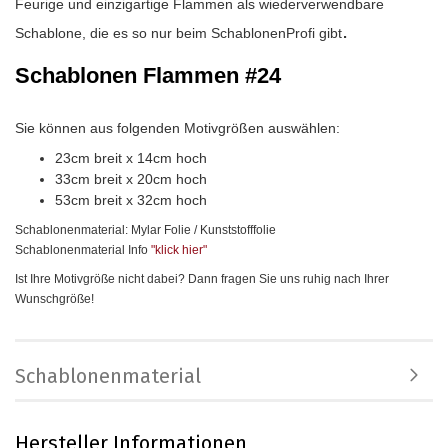
Feurige und einzigartige Flammen als wiederverwendbare
.
Schablone, die es so nur beim SchablonenProfi gibt
Schablonen Flammen #24
Sie können aus folgenden Motivgrößen auswählen:
23cm breit x 14cm hoch
33cm breit x 20cm hoch
53cm breit x 32cm hoch
Schablonenmaterial: Mylar Folie / Kunststofffolie
Schablonenmaterial Info
"klick hier
"
Ist Ihre Motivgröße nicht dabei? Dann fragen Sie uns ruhig nach Ihrer
Wunschgröße!
Schablonenmaterial
Hersteller Informationen