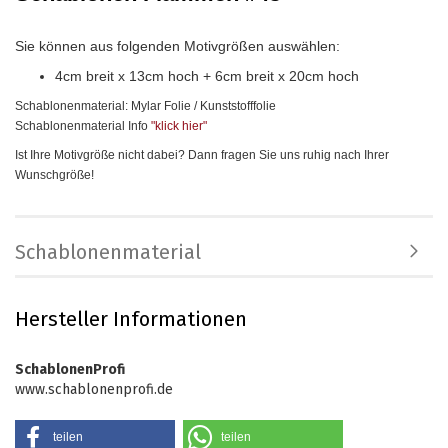
Sie können aus folgenden Motivgrößen auswählen:
4cm breit x 13cm hoch + 6cm breit x 20cm hoch
Schablonenmaterial: Mylar Folie / Kunststofffolie
Schablonenmaterial Info
"klick hier
"
Ist Ihre Motivgröße nicht dabei? Dann fragen Sie uns ruhig nach Ihrer
Wunschgröße!
Schablonenmaterial
Hersteller Informationen
SchablonenProfi
www.schablonenprofi.de
teilen
teilen