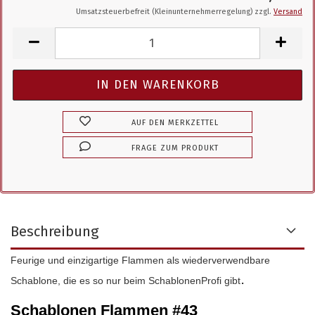
Umsatzsteuerbefreit (Kleinunternehmerregelung) zzgl.
Versand
AUF DEN MERKZETTEL
FRAGE ZUM PRODUKT
Beschreibung
Feurige und einzigartige Flammen als wiederverwendbare
.
Schablone, die es so nur beim SchablonenProfi gibt
Schablonen Flammen #43