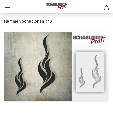
Flammen Schablonen #43