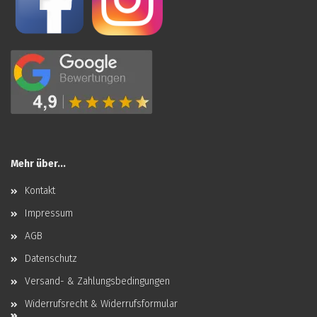
Mehr über...
Kontakt
Impressum
AGB
Datenschutz
Versand- & Zahlungsbedingungen
Widerrufsrecht & Widerrufsformular