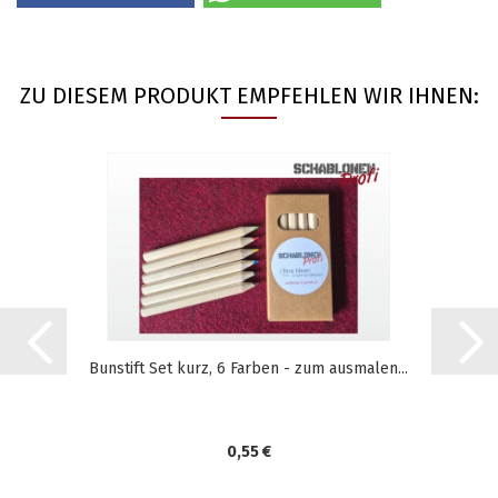
ZU DIESEM PRODUKT EMPFEHLEN WIR IHNEN:
Bunstift Set kurz, 6 Farben - zum ausmalen...
0,55 €