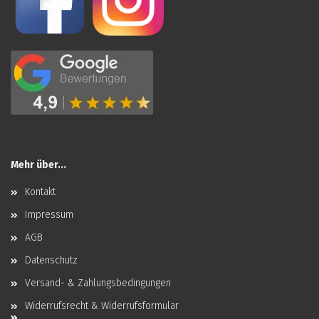
Mehr über...
Kontakt
Impressum
AGB
Datenschutz
Versand- & Zahlungsbedingungen
Widerrufsrecht & Widerrufsformular