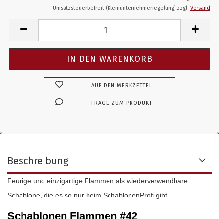
Umsatzsteuerbefreit (Kleinunternehmerregelung) zzgl.
Versand
AUF DEN MERKZETTEL
FRAGE ZUM PRODUKT
Beschreibung
Feurige und einzigartige Flammen als wiederverwendbare
.
Schablone, die es so nur beim SchablonenProfi gibt
Schablonen Flammen #42