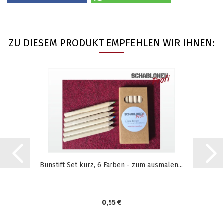
ZU DIESEM PRODUKT EMPFEHLEN WIR IHNEN:
Bunstift Set kurz, 6 Farben - zum ausmalen...
0,55 €