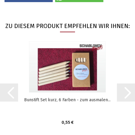
ZU DIESEM PRODUKT EMPFEHLEN WIR IHNEN:
Bunstift Set kurz, 6 Farben - zum ausmalen...
0,55 €