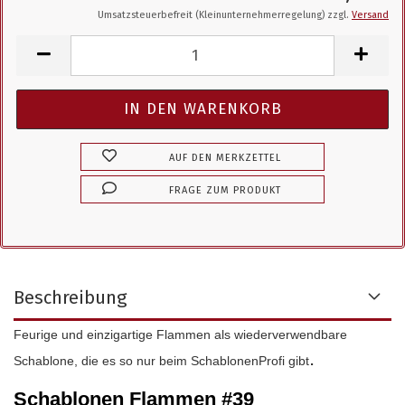
Umsatzsteuerbefreit (Kleinunternehmerregelung) zzgl.
Versand
AUF DEN MERKZETTEL
FRAGE ZUM PRODUKT
Beschreibung
Feurige und einzigartige Flammen als wiederverwendbare
.
Schablone, die es so nur beim SchablonenProfi gibt
Schablonen Flammen #39