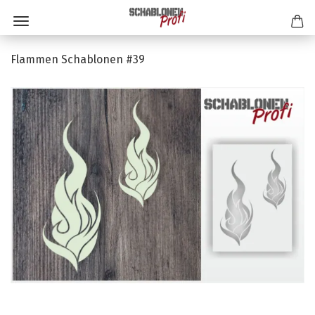
Flammen Schablonen #39