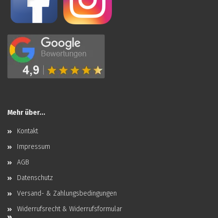
Mehr über...
Kontakt
Impressum
AGB
Datenschutz
Versand- & Zahlungsbedingungen
Widerrufsrecht & Widerrufsformular