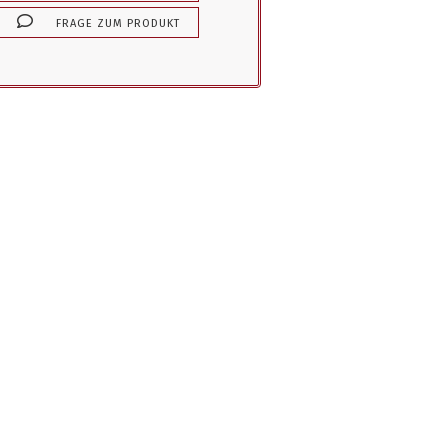
FRAGE ZUM PRODUKT