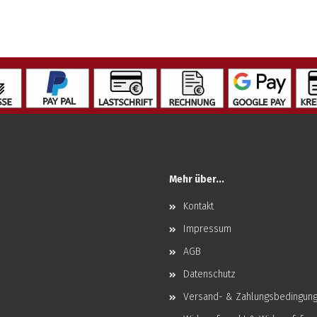
Mehr über...
Kontakt
Impressum
AGB
Datenschutz
Versand- & Zahlungsbedingun