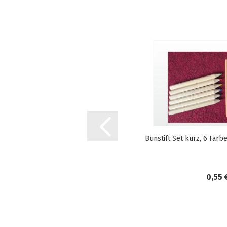
Bunstift Set kurz, 6 Farb
0,55 