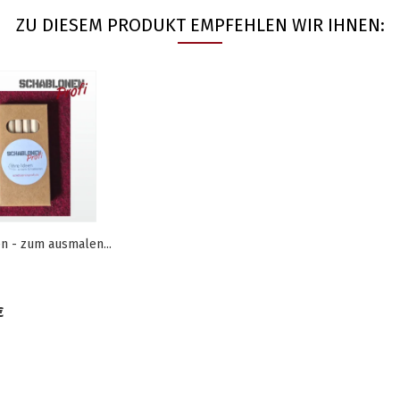
ZU DIESEM PRODUKT EMPFEHLEN WIR IHNEN:
en - zum ausmalen...
€