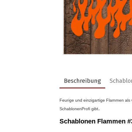
Beschreibung
Schablo
Feurige und einzigartige Flammen als
.
SchablonenProfi gibt
Schablonen Flammen #