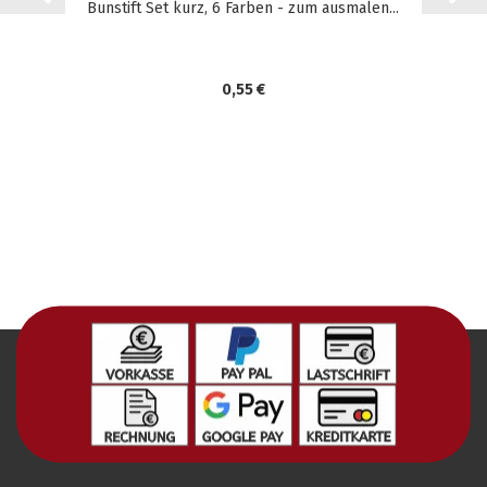
Bunstift Set kurz, 6 Farben - zum ausmalen...
0,55 €