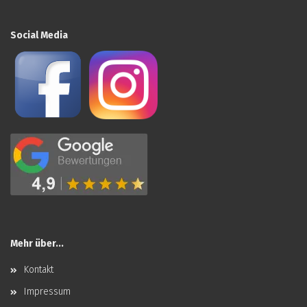
Social Media
Mehr über...
Kontakt
Impressum