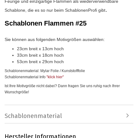
Feurige und einzigartige Flammen als wiederverwendbare
.
Schablone, die es so nur beim SchablonenProfi gibt
Schablonen Flammen #25
Sie können aus folgenden Motivgrößen auswählen:
23cm breit x 13cm hoch
33cm breit x 18cm hoch
53cm breit x 29cm hoch
Schablonenmaterial: Mylar Folie / Kunststofffolie
Schablonenmaterial Info
"klick hier
"
Ist Ihre Motivgröße nicht dabei? Dann fragen Sie uns ruhig nach Ihrer
Wunschgröße!
Schablonenmaterial
Hersteller Informationen