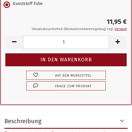
Kunststoff Folie
11,95 €
Umsatzsteuerbefreit (Kleinunternehmerregelung) zzgl.
Versand
AUF DEN MERKZETTEL
FRAGE ZUM PRODUKT
Beschreibung