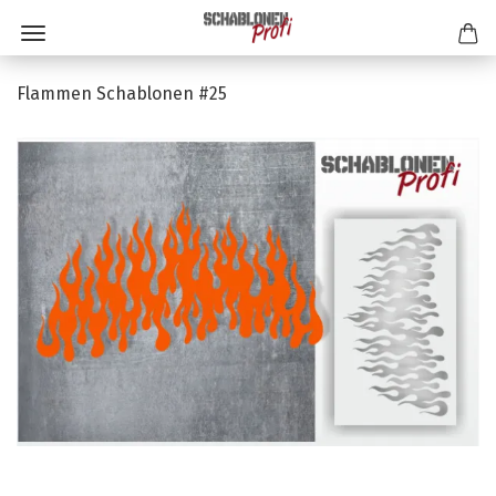
Flammen Schablonen #25