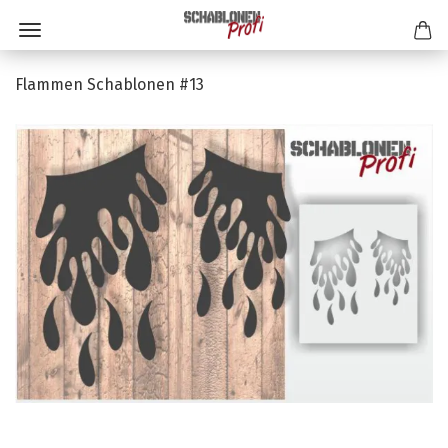
Flammen Schablonen #13