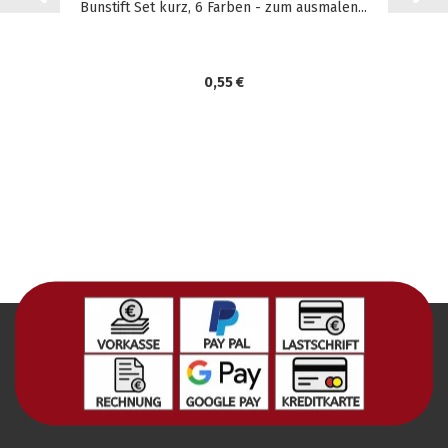
Bunstift Set kurz, 6 Farben - zum ausmalen...
0,55 €