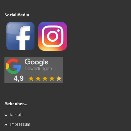
Social Media
Mehr über...
Kontakt
Impressum