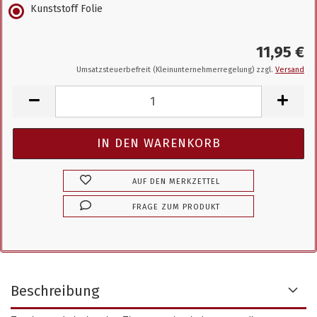
Kunststoff Folie
11,95 €
Umsatzsteuerbefreit (Kleinunternehmerregelung) zzgl.
Versand
AUF DEN MERKZETTEL
FRAGE ZUM PRODUKT
Beschreibung