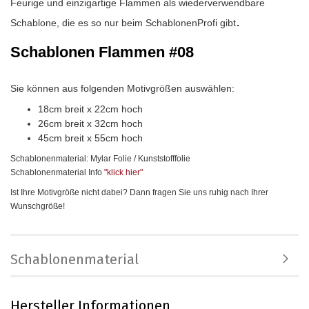
Feurige und einzigartige Flammen als wiederverwendbare
.
Schablone, die es so nur beim SchablonenProfi gibt
Schablonen Flammen #08
Sie können aus folgenden Motivgrößen auswählen:
18cm breit x 22cm hoch
26cm breit x 32cm hoch
45cm breit x 55cm hoch
Schablonenmaterial: Mylar Folie / Kunststofffolie
Schablonenmaterial Info
"klick hier
"
Ist Ihre Motivgröße nicht dabei? Dann fragen Sie uns ruhig nach Ihrer
Wunschgröße!
Schablonenmaterial
Hersteller Informationen