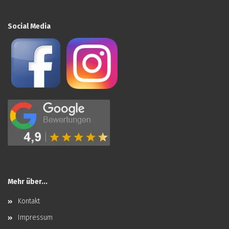
Social Media
Mehr über...
Kontakt
Impressum