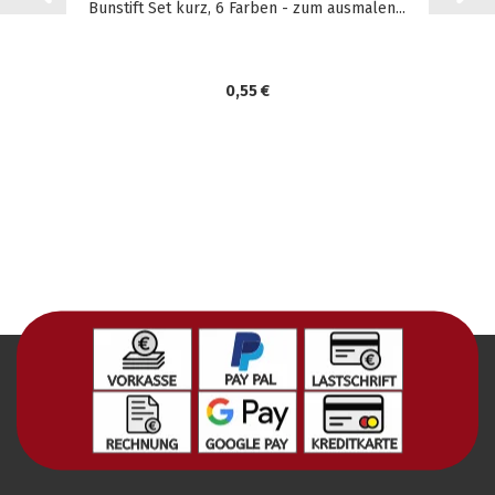
Bunstift Set kurz, 6 Farben - zum ausmalen...
0,55 €