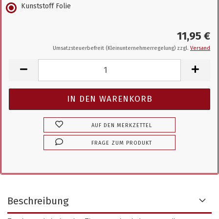
Kunststoff Folie
11,95 €
Umsatzsteuerbefreit (Kleinunternehmerregelung) zzgl.
Versand
AUF DEN MERKZETTEL
FRAGE ZUM PRODUKT
Beschreibung