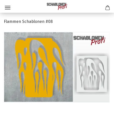
Flammen Schablonen #08