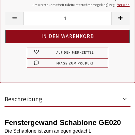
Umsatzsteuerbefreit (Kleinunternehmerregelung) zzgl.
Versand
AUF DEN MERKZETTEL
FRAGE ZUM PRODUKT
Beschreibung
Fenstergewand Schablone GE020
Die Schablone ist zum anlegen gedacht.