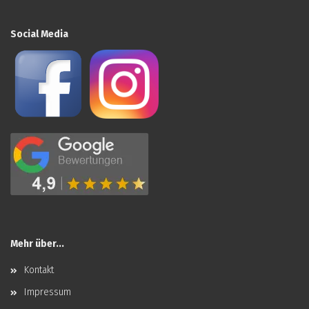
Social Media
Mehr über...
Kontakt
Impressum