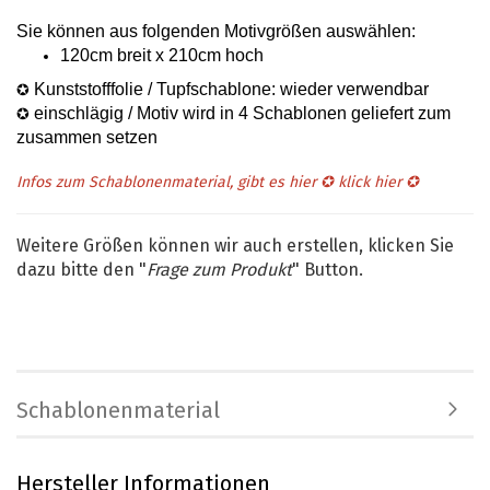
Sie können aus folgenden Motivgrößen auswählen
:
120cm breit x 210cm hoch
Kunststofffolie / Tupfschablone: wieder verwendbar
✪
einschlägig / Motiv wird in 4 Schablonen geliefert zum
✪
zusammen setzen
Infos zum Schablonenmaterial, gibt es hier ✪
klick hier
✪
Weitere Größen können wir auch erstellen, klicken Sie
dazu bitte den "
Frage zum Produkt
" Button.
Schablonenmaterial
Hersteller Informationen