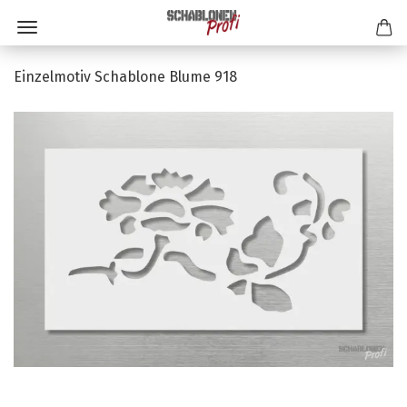
Einzelmotiv Schablone Blume 918