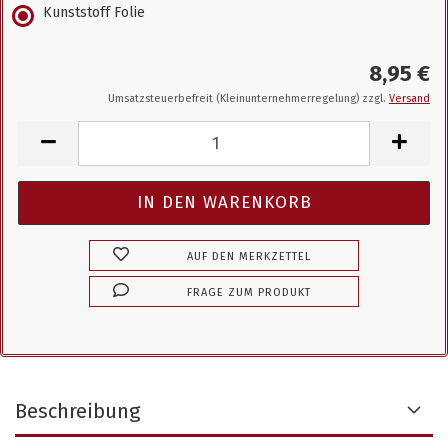
Kunststoff Folie
8,95 €
Umsatzsteuerbefreit (Kleinunternehmerregelung) zzgl.
Versand
AUF DEN MERKZETTEL
FRAGE ZUM PRODUKT
Beschreibung