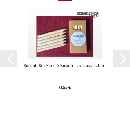
Bunstift Set kurz, 6 Farben - zum ausmalen...
0,55 €