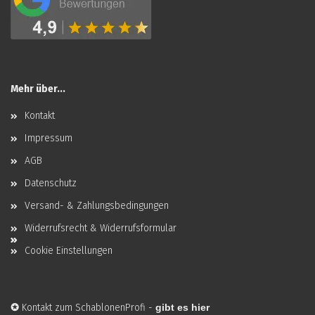
Mehr über...
Kontakt
Impressum
AGB
Datenschutz
Versand- & Zahlungsbedingungen
Widerrufsrecht & Widerrufsformular
Cookie Einstellungen
✪
Kontakt zum SchablonenProfi
-
gibt es hier