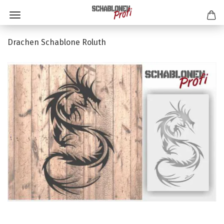
Drachen Schablone Roluth