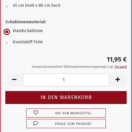
45 cm breit x 80 cm hoch
Schablonenmaterial:
Wandschablone
Kunststoff Folie
11,95 €
Umsatzsteuerbefreit (Kleinunternehmerregelung) zzgl.
Versand
AUF DEN MERKZETTEL
FRAGE ZUM PRODUKT