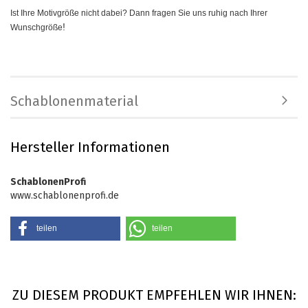
Ist Ihre Motivgröße nicht dabei? Dann fragen Sie uns ruhig nach Ihrer
!
Wunschgröße
Schablonenmaterial
Hersteller Informationen
SchablonenProfi
www.schablonenprofi.de
teilen
teilen
ZU DIESEM PRODUKT EMPFEHLEN WIR IHNEN: