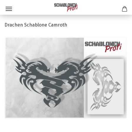
Drachen Schablone Camroth