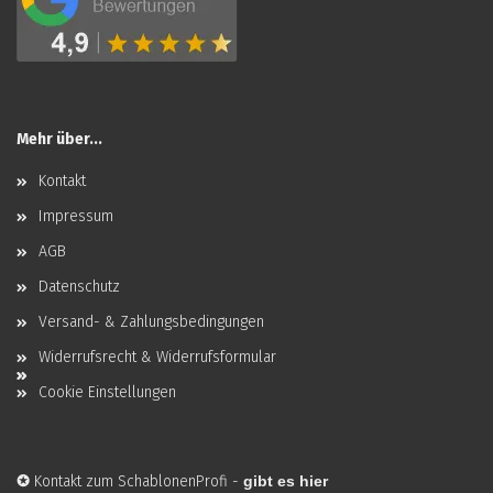
Mehr über...
Kontakt
Impressum
AGB
Datenschutz
Versand- & Zahlungsbedingungen
Widerrufsrecht & Widerrufsformular
Cookie Einstellungen
✪
Kontakt zum SchablonenProfi
-
gibt es hier