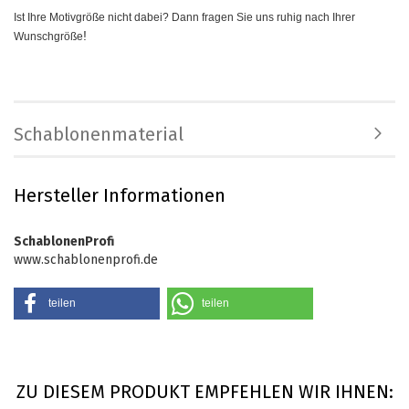
Ist Ihre Motivgröße nicht dabei? Dann fragen Sie uns ruhig nach Ihrer
!
Wunschgröße
Schablonenmaterial
Hersteller Informationen
SchablonenProfi
www.schablonenprofi.de
teilen
teilen
ZU DIESEM PRODUKT EMPFEHLEN WIR IHNEN: