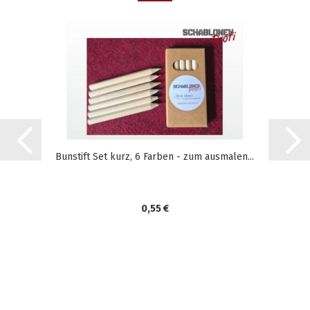
Bunstift Set kurz, 6 Farben - zum ausmalen...
0,55 €