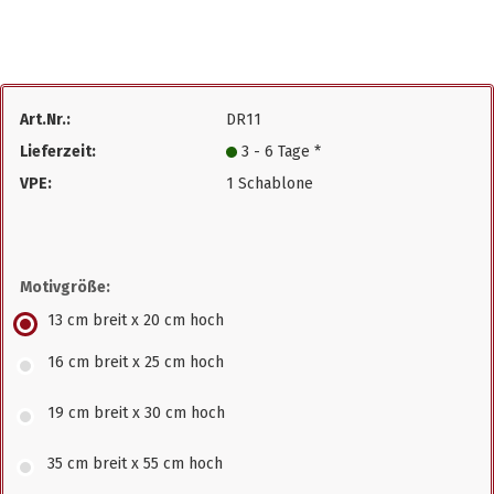
Art.Nr.:
DR11
Lieferzeit:
3 - 6 Tage *
VPE:
1 Schablone
Motivgröße:
13 cm breit x 20 cm hoch
16 cm breit x 25 cm hoch
19 cm breit x 30 cm hoch
35 cm breit x 55 cm hoch