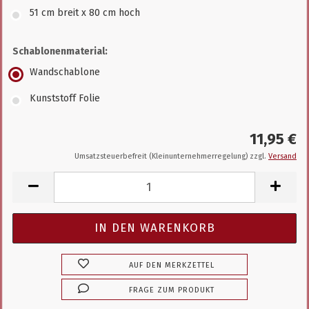
51 cm breit x 80 cm hoch
Schablonenmaterial:
Wandschablone
Kunststoff Folie
11,95 €
Umsatzsteuerbefreit (Kleinunternehmerregelung) zzgl.
Versand
AUF DEN MERKZETTEL
FRAGE ZUM PRODUKT