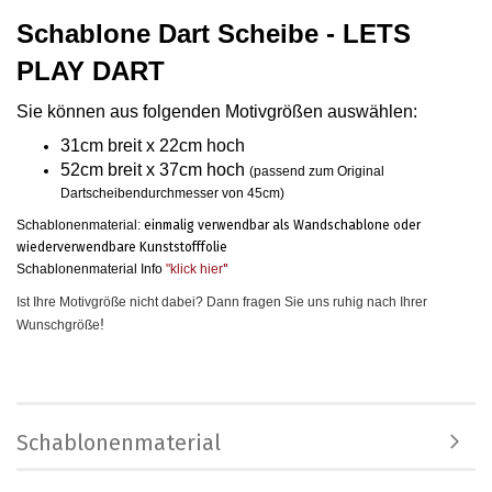
Schablone Dart Scheibe - LETS
PLAY DART
Sie können aus folgenden Motivgrößen auswählen
:
31cm breit x 22cm hoch
52cm breit x 37cm hoch
(passend zum Original
Dartscheibendurchmesser von 45cm)
Schablonenmaterial:
einmalig verwendbar als Wandschablone oder
wiederverwendbare Kunststofffolie
Schablonenmaterial Info
"klick hier
"
Ist Ihre Motivgröße nicht dabei? Dann fragen Sie uns ruhig nach Ihrer
!
Wunschgröße
Schablonenmaterial