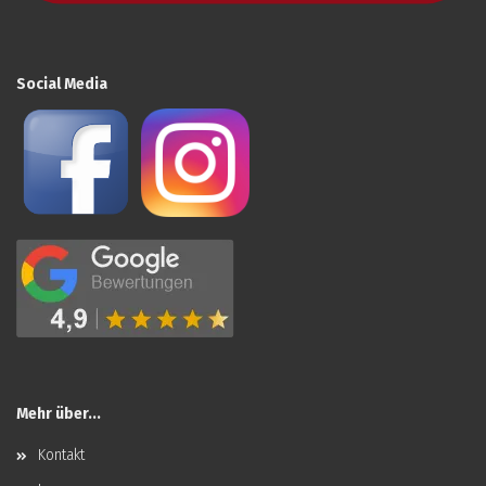
Social Media
Mehr über...
Kontakt