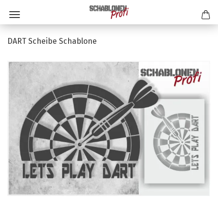
DART Scheibe Schablone