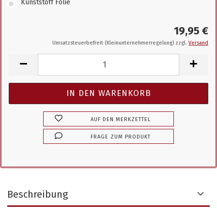
Kunststoff Folie
19,95 €
Umsatzsteuerbefreit (Kleinunternehmerregelung) zzgl.
Versand
AUF DEN MERKZETTEL
FRAGE ZUM PRODUKT
Beschreibung