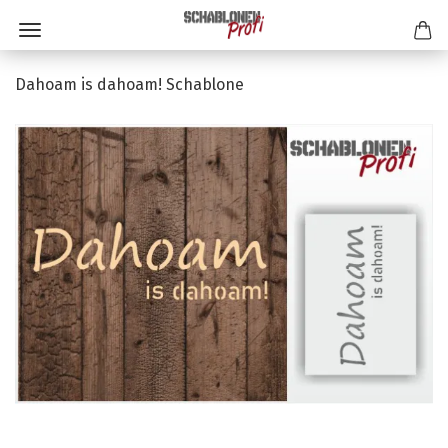
Dahoam is dahoam! Schablone