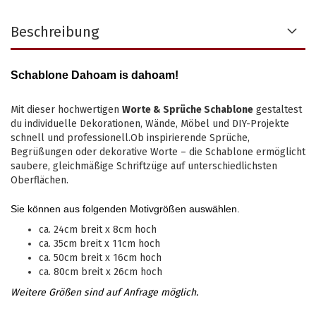
Beschreibung
Schablone Dahoam is dahoam!
Mit dieser hochwertigen
Worte & Sprüche Schablone
gestaltest
du individuelle Dekorationen, Wände, Möbel und DIY-Projekte
schnell und professionell.Ob inspirierende Sprüche,
Begrüßungen oder dekorative Worte – die Schablone ermöglicht
saubere, gleichmäßige Schriftzüge auf unterschiedlichsten
Oberflächen.
Sie können aus folgenden Motivgrößen auswählen.
ca. 24cm breit x 8cm hoch
ca. 35cm breit x 11cm hoch
ca. 50cm breit x 16cm hoch
ca. 80cm breit x 26cm hoch
Weitere Größen sind auf Anfrage möglich.