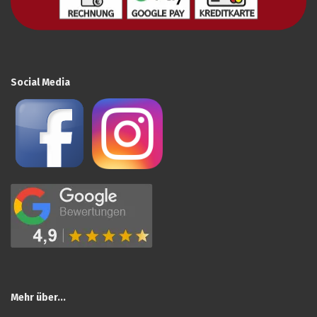
Social Media
Mehr über...