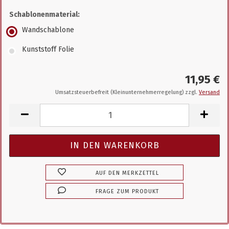
Schablonenmaterial:
Wandschablone
Kunststoff Folie
11,95 €
Umsatzsteuerbefreit (Kleinunternehmerregelung) zzgl.
Versand
AUF DEN MERKZETTEL
FRAGE ZUM PRODUKT