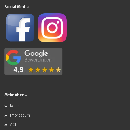
Social Media
Mehr über...
Kontakt
Impressum
AGB