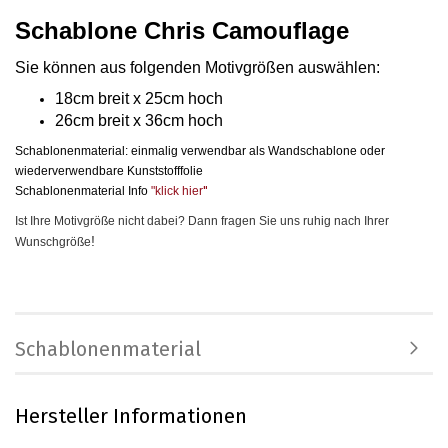
Schablone Chris Camouflage
Sie können aus folgenden Motivgrößen auswählen
:
18cm breit x 25cm hoch
26cm breit x 36cm hoch
Schablonenmaterial: einmalig verwendbar als Wandschablone oder
wiederverwendbare Kunststofffolie
Schablonenmaterial Info
"klick hier
"
Ist Ihre Motivgröße nicht dabei? Dann fragen Sie uns ruhig nach Ihrer
!
Wunschgröße
Schablonenmaterial
Hersteller Informationen