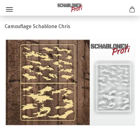
Camouflage Schablone Chris