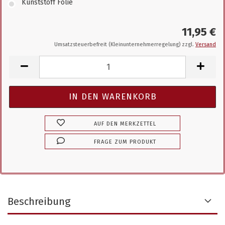
Kunststoff Folie
11,95 €
Umsatzsteuerbefreit (Kleinunternehmerregelung) zzgl.
Versand
AUF DEN MERKZETTEL
FRAGE ZUM PRODUKT
Beschreibung