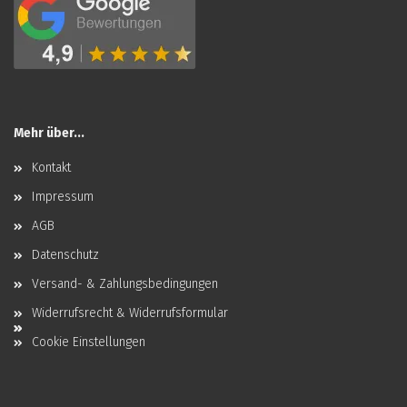
Mehr über...
Kontakt
Impressum
AGB
Datenschutz
Versand- & Zahlungsbedingungen
Widerrufsrecht & Widerrufsformular
Cookie Einstellungen