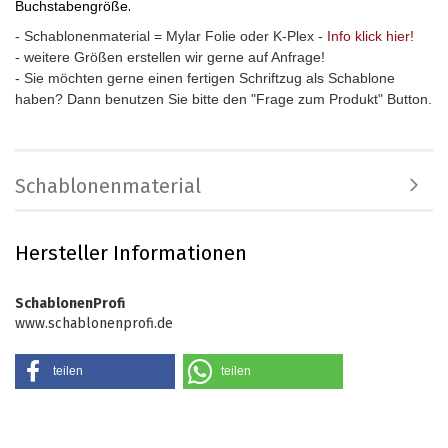
Buchstabengröße
.
- Schablonenmaterial = Mylar Folie oder K-Plex -
Info klick hier!
- weitere Größen erstellen wir gerne auf Anfrage!
- Sie möchten gerne einen fertigen Schriftzug als Schablone
haben? Dann benutzen Sie bitte den "Frage zum Produkt" Button.
Schablonenmaterial
Hersteller Informationen
SchablonenProfi
www.schablonenprofi.de
teilen
teilen