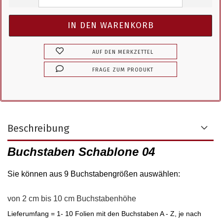
AUF DEN MERKZETTEL
FRAGE ZUM PRODUKT
Beschreibung
Buchstaben Schablone 04
Sie können aus 9 Buchstabengrößen auswählen
:
von 2 cm bis 10 cm Buchstabenhöhe
Lieferumfang = 1- 10 Folien mit den Buchstaben A - Z, je nach