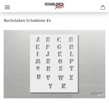
Buchstaben Schablone #4