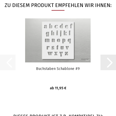
ZU DIESEM PRODUKT EMPFEHLEN WIR IHNEN:
Buchstaben Schablone #9
ab 11,95 €