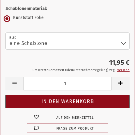
Schablonenmaterial:
Kunststoff Folie
als:
11,95 €
Umsatzsteuerbefreit (Kleinunternehmerregelung) zzgl.
Versand
AUF DEN MERKZETTEL
FRAGE ZUM PRODUKT