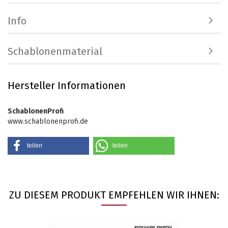
Info
Schablonenmaterial
Hersteller Informationen
SchablonenProfi
www.schablonenprofi.de
teilen
teilen
ZU DIESEM PRODUKT EMPFEHLEN WIR IHNEN: