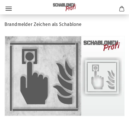
Brandmelder Zeichen als Schablone