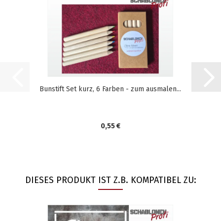
Bunstift Set kurz, 6 Farben - zum ausmalen...
0,55 €
DIESES PRODUKT IST Z.B. KOMPATIBEL ZU: