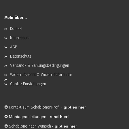
Mehr über...
Kontakt
Impressum
AGB
Datenschutz
Versand- & Zahlungsbedingungen
Widerrufsrecht & Widerrufsformular
Cookie Einstellungen
✪
Kontakt zum SchablonenProfi
-
gibt es hier
✪
Montageanleitungen -
sind hier!
✪
Schablone nach Wunsch
-
gibt es hier