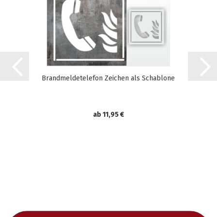
Brandmeldetelefon Zeichen als Schablone
ab 11,95 €