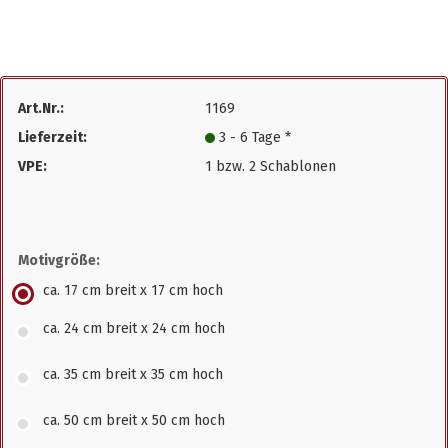
Art.Nr.:
1169
Lieferzeit:
3 - 6 Tage *
VPE:
1 bzw. 2 Schablonen
Motivgröße:
ca. 17 cm breit x 17 cm hoch
ca. 24 cm breit x 24 cm hoch
ca. 35 cm breit x 35 cm hoch
ca. 50 cm breit x 50 cm hoch