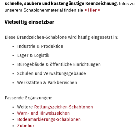
schnelle, saubere und kostengünstige Kennzeichnung
.
Infos zu
unserem Schablonenmaterial finden sie
> Hier <
Vielseitig einsetzbar
Diese Brandzeichen-Schablone wird häufig eingesetzt in:
Industrie & Produktion
Lager & Logistik
Bürogebäude & öffentliche Einrichtungen
Schulen und Verwaltungsgebäude
Werkstätten & Parkbereichen
Passende Ergänzungen:
Weitere
Rettungszeichen-Schablonen
Warn- und Hinweiszeichen
Bodenmarkierungs-Schablonen
Zubehör