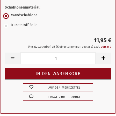
Schablonenmaterial:
Wandschablone
Kunststoff Folie
11,95 €
Umsatzsteuerbefreit (Kleinunternehmerregelung) zzgl.
Versand
AUF DEN MERKZETTEL
FRAGE ZUM PRODUKT