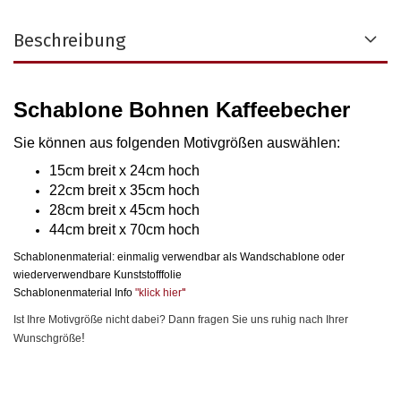
Beschreibung
Schablone Bohnen Kaffeebecher
Sie können aus folgenden Motivgrößen auswählen
:
15cm breit x 24cm hoch
22cm breit x 35cm hoch
28cm breit x 45cm hoch
44cm breit x 70cm hoch
Schablonenmaterial: einmalig verwendbar als Wandschablone oder
wiederverwendbare Kunststofffolie
Schablonenmaterial Info
"klick hier
"
Ist Ihre Motivgröße nicht dabei? Dann fragen Sie uns ruhig nach Ihrer
!
Wunschgröße