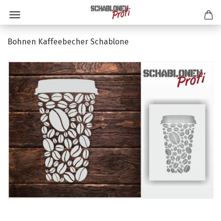
Bohnen Kaffeebecher Schablone