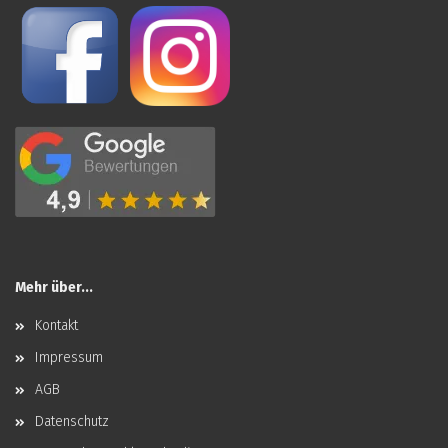
Mehr über...
Kontakt
Impressum
AGB
Datenschutz