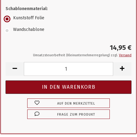
Schablonenmaterial:
Kunststoff Folie
Wandschablone
14,95 €
Umsatzsteuerbefreit (Kleinunternehmerregelung) zzgl.
Versand
AUF DEN MERKZETTEL
FRAGE ZUM PRODUKT