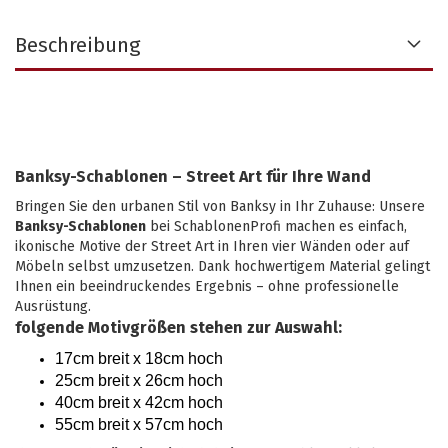
Beschreibung
Banksy-Schablonen – Street Art für Ihre Wand
Bringen Sie den urbanen Stil von Banksy in Ihr Zuhause: Unsere
Banksy-Schablonen
bei SchablonenProfi machen es einfach,
ikonische Motive der Street Art in Ihren vier Wänden oder auf
Möbeln selbst umzusetzen. Dank hochwertigem Material gelingt
Ihnen ein beeindruckendes Ergebnis – ohne professionelle
Ausrüstung.
folgende Motivgrößen stehen zur Auswahl:
17cm breit x 18cm hoch
25cm breit x 26cm hoch
40cm breit x 42cm hoch
55cm breit x 57cm hoch