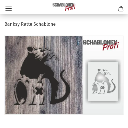
Banksy Ratte Schablone