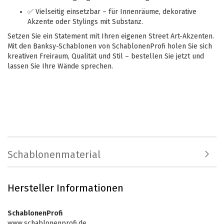
✅ Vielseitig einsetzbar – für Innenräume, dekorative
Akzente oder Stylings mit Substanz.
Setzen Sie ein Statement mit Ihren eigenen Street Art-Akzenten.
Mit den Banksy-Schablonen von SchablonenProfi holen Sie sich
kreativen Freiraum, Qualität und Stil – bestellen Sie jetzt und
lassen Sie Ihre Wände sprechen.
Schablonenmaterial
Hersteller Informationen
SchablonenProfi
www.schablonenprofi.de