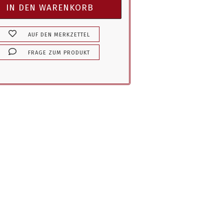
AUF DEN MERKZETTEL
FRAGE ZUM PRODUKT