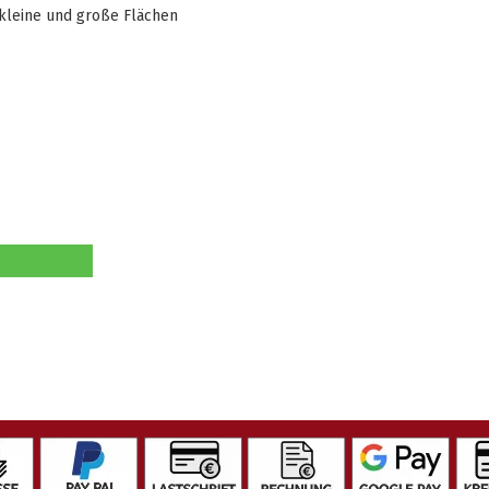
kleine und große Flächen