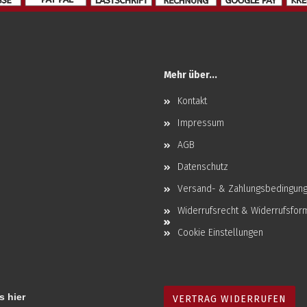
Mehr über...
Kontakt
Impressum
AGB
Datenschutz
Versand- & Zahlungsbedingun
Widerrufsrecht & Widerrufsfor
Cookie Einstellungen
s hier
VERTRAG WIDERRUFEN